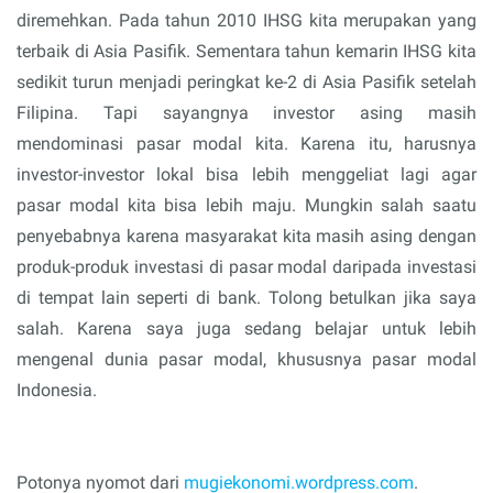
diremehkan. Pada tahun 2010 IHSG kita merupakan yang
terbaik di Asia Pasifik. Sementara tahun kemarin IHSG kita
sedikit turun menjadi peringkat ke-2 di Asia Pasifik setelah
Filipina. Tapi sayangnya investor asing masih
mendominasi pasar modal kita. Karena itu, harusnya
investor-investor lokal bisa lebih menggeliat lagi agar
pasar modal kita bisa lebih maju. Mungkin salah saatu
penyebabnya karena masyarakat kita masih asing dengan
produk-produk investasi di pasar modal daripada investasi
di tempat lain seperti di bank. Tolong betulkan jika saya
salah. Karena saya juga sedang belajar untuk lebih
mengenal dunia pasar modal, khususnya pasar modal
Indonesia.
Potonya nyomot dari
mugiekonomi.wordpress.com
.