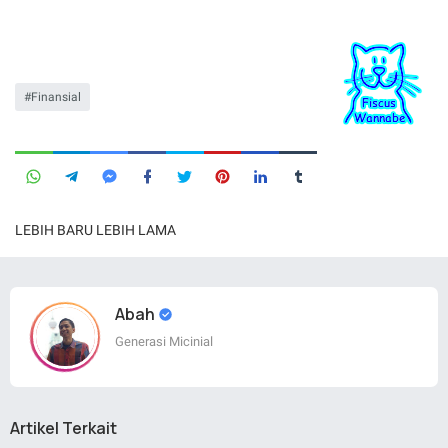
Finansial
LEBIH BARU
LEBIH LAMA
Abah
Generasi Micinial
Artikel Terkait