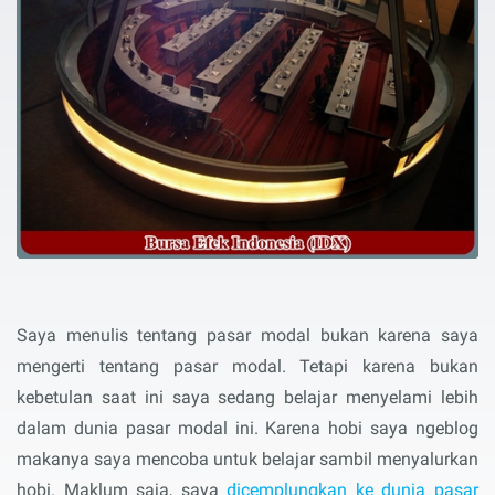
Saya menulis tentang pasar modal bukan karena saya
mengerti tentang pasar modal. Tetapi karena bukan
kebetulan saat ini saya sedang belajar menyelami lebih
dalam dunia pasar modal ini. Karena hobi saya ngeblog
makanya saya mencoba untuk belajar sambil menyalurkan
hobi. Maklum saja, saya
dicemplungkan ke dunia pasar