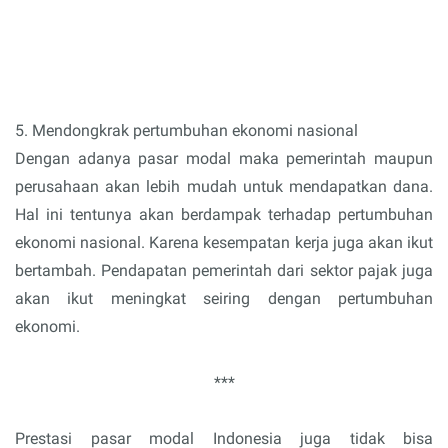
5. Mendongkrak pertumbuhan ekonomi nasional
Dengan adanya pasar modal maka pemerintah maupun
perusahaan akan lebih mudah untuk mendapatkan dana.
Hal ini tentunya akan berdampak terhadap pertumbuhan
ekonomi nasional. Karena kesempatan kerja juga akan ikut
bertambah. Pendapatan pemerintah dari sektor pajak juga
akan ikut meningkat seiring dengan pertumbuhan
ekonomi.
***
Prestasi pasar modal Indonesia juga tidak bisa