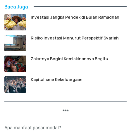
Baca Juga
Investasi Jangka Pendek di Bulan Ramadhan
Risiko Investasi Menurut Perspektif Syariah
Zakatnya Begini Kemiskinannya Begitu
Kapitalisme Kekeluargaan
***
Apa manfaat pasar modal?