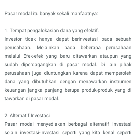
Pasar modal itu banyak sekali manfaatnya:
1. Tempat pengalokasian dana yang efektif.
Investor tidak hanya dapat berinvestasi pada sebuah
perusahaan. Melainkan pada beberapa perusahaan
melalui Efek-efek yang baru ditawarkan ataupun yang
sudah diperdagangkan di pasar modal. Di lain pihak
perusahaan juga diuntungkan karena dapat memperoleh
dana yang dibutuhkan dengan menawarkan instrumen
keuangan jangka panjang berupa produk-produk yang di
tawarkan di pasar modal.
2. Alternatif Investasi
Pasar modal menyediakan berbagai alternatif investasi
selain investasi-investasi seperti yang kita kenal seperti