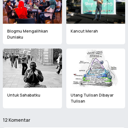
Blogmu Mengalihkan
Kancut Merah
Duniaku
Untuk Sahabatku
Utang Tulisan Dibayar
Tulisan
12 Komentar