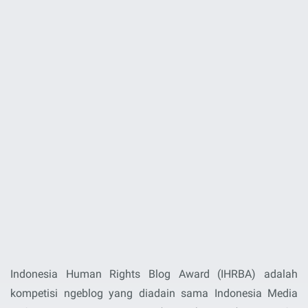
Indonesia Human Rights Blog Award (IHRBA) adalah
kompetisi ngeblog yang diadain sama Indonesia Media