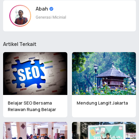
Abah
Generasi Micinial
Artikel Terkait
Belajar SEO Bersama
Mendung Langit Jakarta
Relawan Ruang Belajar