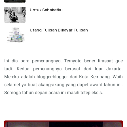
Untuk Sahabatku
Utang Tulisan Dibayar Tulisan
Ini dia para pemenangnya. Ternyata bener firassat gue
tadi. Kedua pemenangnya berasal dari luar Jakarta.
Mereka adalah blogger-blogger dari Kota Kembang. Wuih
selamet ya buat akang-akang yang dapet award tahun ini.
Semoga tahun depan acara ini masih tetep eksis.