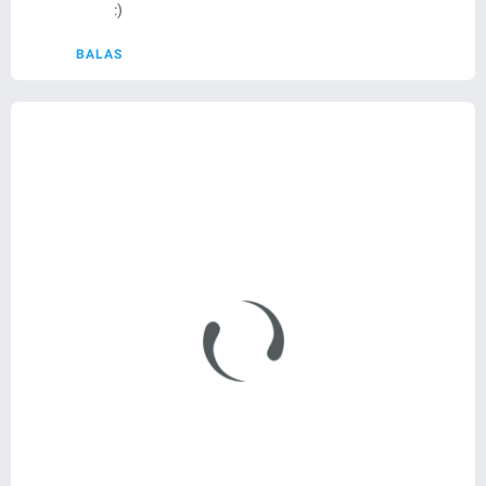
:)
BALAS