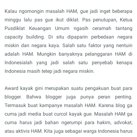
Kalau ngomongin masalah HAM, gue jadi inget beberapa
minggu lalu pas gue ikut diklat. Pas penutupan, Ketua
Pusdiklat Keuangan Umum ngasih ceramah tantang
capacity building. Di situ dipaparin perbedaan negara
miskin dan negara kaya. Salah satu faktor yang nentuin
adalah HAM. Mungkin banyaknya pelanggaran HAM di
Indonesialah yang jadi salah satu penyebab kenapa
Indonesia masih tetep jadi negara miskin.
Award kayak gini merupakan suatu pengakuan buat para
blogger. Bahwa blogger juga punya peran penting.
Termasuk buat kampanye masalah HAM. Karena blog ga
cuma jadi media buat curcol kayak gue. Masalah HAM ga
cuma harus jadi bahan ngerumpi para hakim, advokat,
atau aktivis HAM. Kita juga sebagai warga Indonesia harus