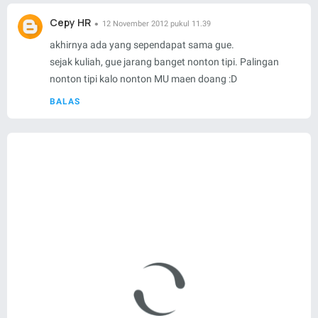
Cepy HR
12 November 2012 pukul 11.39
akhirnya ada yang sependapat sama gue.
sejak kuliah, gue jarang banget nonton tipi. Palingan
nonton tipi kalo nonton MU maen doang :D
BALAS