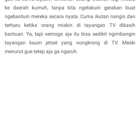
ke daerah kumuh, tanpa kita ngelakuin gerakan buat
ngebantuin mereka secara nyata. Cuma ikutan nangis dan
terharu ketika orang miskin di tayangan TV dikasih
bantuan. Ya, tapi semoga aja itu bisa sedikit ngimbangin
tayangan kaum jetset yang nongkrong di TV. Meski
menurut gue tetep aja ga ngaruh.