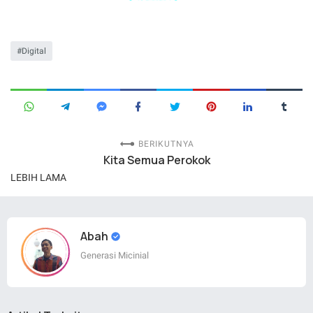
Digital
BERIKUTNYA
Kita Semua Perokok
LEBIH LAMA
Abah
Generasi Micinial