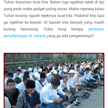
Tuhan karuniain buat kita. Belom lagi ngelihat seleb di tipi
yang pada make gadget paling anyar. Makin ngerasa kalau
Tuhan kurang ngasih rejekinya buat kita. Padahal kita lupa
ga ngelihat ke bawah. Di bawah kita banyak yang masih
kurang beruntung. Coba itung berapa
jembatan
penyebrangan di Jakarta
yang ga ada pengemisnya?