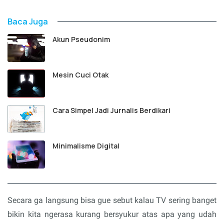
Baca Juga
Akun Pseudonim
Mesin Cuci Otak
Cara Simpel Jadi Jurnalis Berdikari
Minimalisme Digital
Secara ga langsung bisa gue sebut kalau TV sering banget
bikin kita ngerasa kurang bersyukur atas apa yang udah