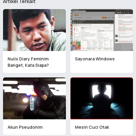
Artikel Terkait
Nulis Diary Feminim
Sayonara Windows
Banget, Kata Siapa?
Akun Pseudonim
Mesin Cuci Otak