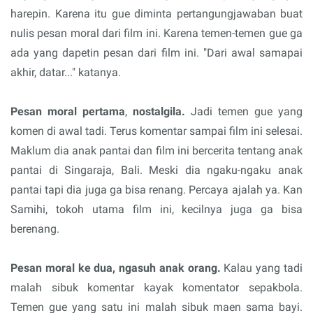
harepin. Karena itu gue diminta pertangungjawaban buat
nulis pesan moral dari film ini. Karena temen-temen gue ga
ada yang dapetin pesan dari film ini. "Dari awal samapai
akhir, datar..." katanya.
Pesan moral pertama
,
nostalgila.
Jadi temen gue yang
komen di awal tadi. Terus komentar sampai film ini selesai.
Maklum dia anak pantai dan film ini bercerita tentang anak
pantai di Singaraja, Bali. Meski dia ngaku-ngaku anak
pantai tapi dia juga ga bisa renang. Percaya ajalah ya. Kan
Samihi, tokoh utama film ini, kecilnya juga ga bisa
berenang.
Pesan moral ke dua, ngasuh anak orang.
Kalau yang tadi
malah sibuk komentar kayak komentator sepakbola.
Temen gue yang satu ini malah sibuk maen sama bayi.