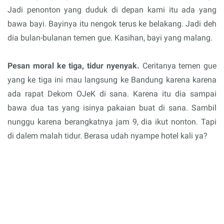
Jadi penonton yang duduk di depan kami itu ada yang
bawa bayi. Bayinya itu nengok terus ke belakang. Jadi deh
dia bulan-bulanan temen gue. Kasihan, bayi yang malang.
Pesan moral ke tiga, tidur nyenyak.
Ceritanya temen gue
yang ke tiga ini mau langsung ke Bandung karena karena
ada rapat Dekom OJeK di sana. Karena itu dia sampai
bawa dua tas yang isinya pakaian buat di sana. Sambil
nunggu karena berangkatnya jam 9, dia ikut nonton. Tapi
di dalem malah tidur. Berasa udah nyampe hotel kali ya?