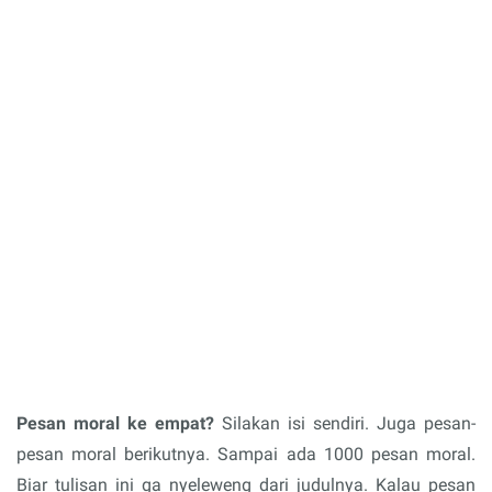
Pesan moral ke empat?
Silakan isi sendiri. Juga pesan-
pesan moral berikutnya. Sampai ada 1000 pesan moral.
Biar tulisan ini ga nyeleweng dari judulnya. Kalau pesan