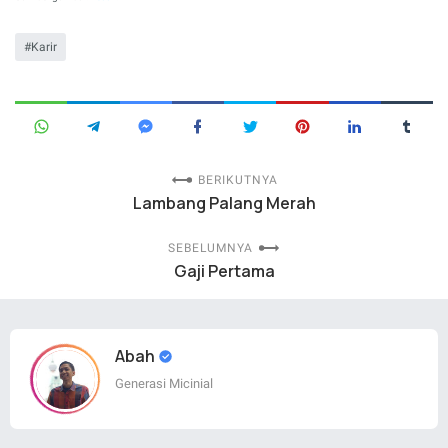
Karir
BERIKUTNYA
Lambang Palang Merah
SEBELUMNYA
Gaji Pertama
Abah
Generasi Micinial