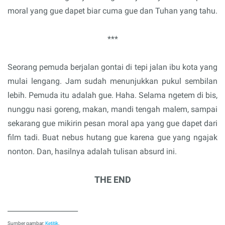
moral yang gue dapet biar cuma gue dan Tuhan yang tahu.
***
Seorang pemuda berjalan gontai di tepi jalan ibu kota yang
mulai lengang. Jam sudah menunjukkan pukul sembilan
lebih. Pemuda itu adalah gue. Haha. Selama ngetem di bis,
nunggu nasi goreng, makan, mandi tengah malem, sampai
sekarang gue mikirin pesan moral apa yang gue dapet dari
film tadi. Buat nebus hutang gue karena gue yang ngajak
nonton. Dan, hasilnya adalah tulisan absurd ini.
THE END
____________________
Sumber gambar:
Ketitik
.