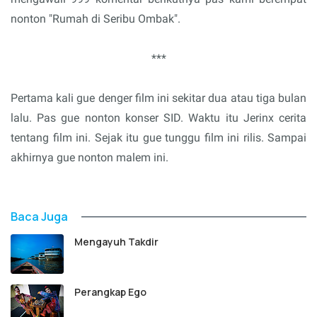
nonton "Rumah di Seribu Ombak".
***
Pertama kali gue denger film ini sekitar dua atau tiga bulan
lalu. Pas gue nonton konser SID. Waktu itu Jerinx cerita
tentang film ini. Sejak itu gue tunggu film ini rilis. Sampai
akhirnya gue nonton malem ini.
Baca Juga
Mengayuh Takdir
Perangkap Ego