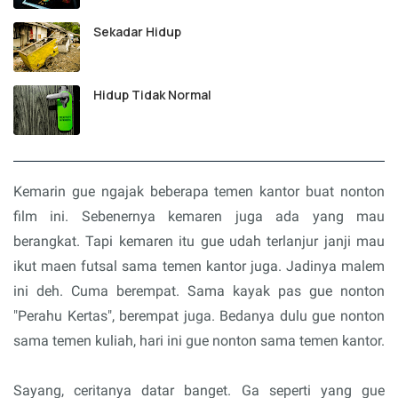
Sekadar Hidup
Hidup Tidak Normal
Kemarin gue ngajak beberapa temen kantor buat nonton
film ini. Sebenernya kemaren juga ada yang mau
berangkat. Tapi kemaren itu gue udah terlanjur janji mau
ikut maen futsal sama temen kantor juga. Jadinya malem
ini deh. Cuma berempat. Sama kayak pas gue nonton
"Perahu Kertas", berempat juga. Bedanya dulu gue nonton
sama temen kuliah, hari ini gue nonton sama temen kantor.
Sayang, ceritanya datar banget. Ga seperti yang gue