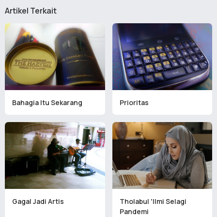
Artikel Terkait
Bahagia Itu Sekarang
Prioritas
Gagal Jadi Artis
Tholabul 'Ilmi Selagi
Pandemi