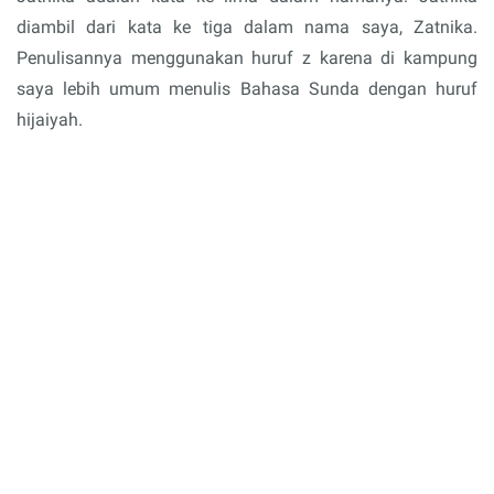
diambil dari kata ke tiga dalam nama saya, Zatnika.
Penulisannya menggunakan huruf z karena di kampung
saya lebih umum menulis Bahasa Sunda dengan huruf
hijaiyah.