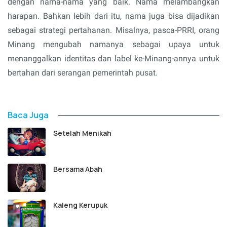
dengan nama-nama yang baik. Nama melambangkan
harapan. Bahkan lebih dari itu, nama juga bisa dijadikan
sebagai strategi pertahanan. Misalnya, pasca-PRRI, orang
Minang mengubah namanya sebagai upaya untuk
menanggalkan identitas dan label ke-Minang-annya untuk
bertahan dari serangan pemerintah pusat.
Baca Juga
Setelah Menikah
Bersama Abah
Kaleng Kerupuk