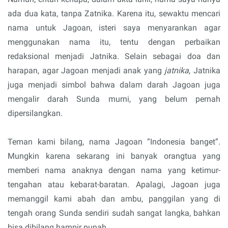
ada dua kata, tanpa Zatnika. Karena itu, sewaktu mencari
nama untuk Jagoan, isteri saya menyarankan agar
menggunakan nama itu, tentu dengan perbaikan
redaksional menjadi Jatnika. Selain sebagai doa dan
harapan, agar Jagoan menjadi anak yang
jatnika
, Jatnika
juga menjadi simbol bahwa dalam darah Jagoan juga
mengalir darah Sunda murni, yang belum pernah
dipersilangkan.
Teman kami bilang, nama Jagoan “Indonesia banget”.
Mungkin karena sekarang ini banyak orangtua yang
memberi nama anaknya dengan nama yang ketimur-
tengahan atau kebarat-baratan. Apalagi, Jagoan juga
memanggil kami abah dan ambu, panggilan yang di
tengah orang Sunda sendiri sudah sangat langka, bahkan
bisa dibilang hampir punah.