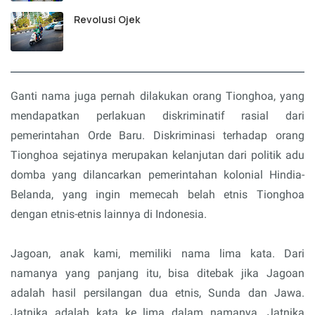
Revolusi Ojek
Ganti nama juga pernah dilakukan orang Tionghoa, yang
mendapatkan perlakuan diskriminatif rasial dari
pemerintahan Orde Baru. Diskriminasi terhadap orang
Tionghoa sejatinya merupakan kelanjutan dari politik adu
domba yang dilancarkan pemerintahan kolonial Hindia-
Belanda, yang ingin memecah belah etnis Tionghoa
dengan etnis-etnis lainnya di Indonesia.
Jagoan, anak kami, memiliki nama lima kata. Dari
namanya yang panjang itu, bisa ditebak jika Jagoan
adalah hasil persilangan dua etnis, Sunda dan Jawa.
Jatnika adalah kata ke lima dalam namanya. Jatnika