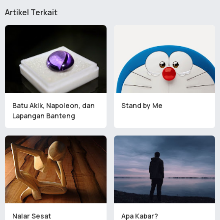
Artikel Terkait
Batu Akik, Napoleon, dan
Stand by Me
Lapangan Banteng
Nalar Sesat
Apa Kabar?