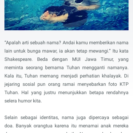
“Apalah arti sebuah nama? Andai kamu memberikan nama
lain untuk bunga mawar, ia akan tetap mewangi.” Itu kata
Shakespeare. Beda dengan MUI Jawa Timur, yang
meminta seorang bernama Tuhan mengganti namanya.
Kala itu, Tuhan memang menjadi perhatian khalayak. Di
jejaring sosial pun orang ramai menyebarkan foto KTP
Tuhan. Hal yang justru menunjukkan betapa rendahnya
selera humor kita.
Selain sebagai identitas, nama juga dipercaya sebagai
doa. Banyak orangtua karena itu menamai anak mereka