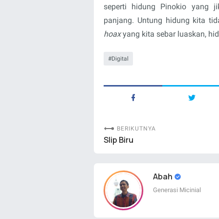
seperti hidung Pinokio yang 
panjang. Untung hidung kita tid
hoax
yang kita sebar luaskan, hid
Digital
BERIKUTNYA
Slip Biru
Abah
Generasi Micinial