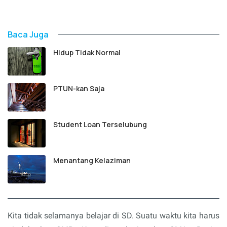
Baca Juga
Hidup Tidak Normal
PTUN-kan Saja
Student Loan Terselubung
Menantang Kelaziman
Kita tidak selamanya belajar di SD. Suatu waktu kita harus