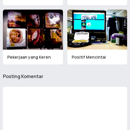
Pekerjaan yang Keren
Positif Mencintai
Posting Komentar