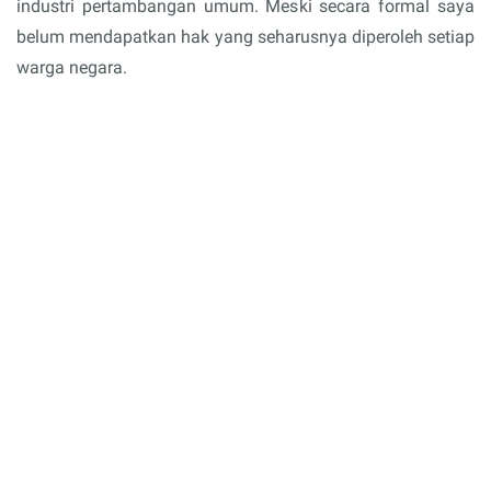
industri pertambangan umum. Meski secara formal saya
belum mendapatkan hak yang seharusnya diperoleh setiap
warga negara.