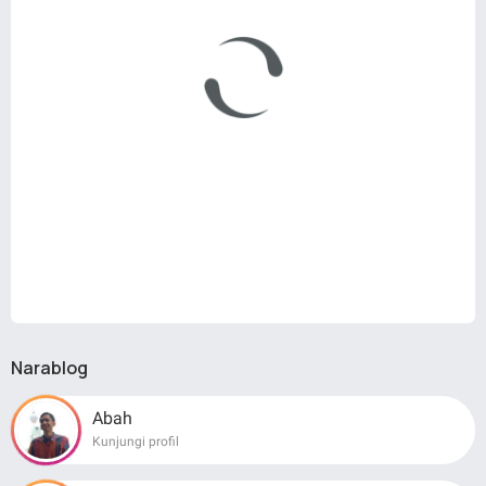
Narablog
Abah
Kunjungi profil