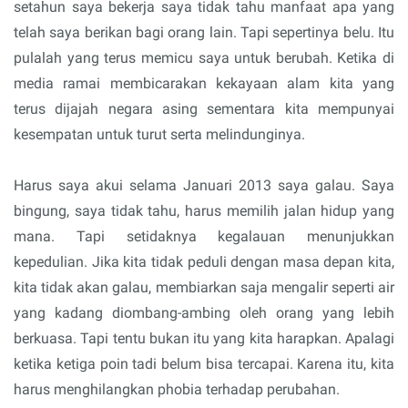
setahun saya bekerja saya tidak tahu manfaat apa yang
telah saya berikan bagi orang lain. Tapi sepertinya belu. Itu
pulalah yang terus memicu saya untuk berubah. Ketika di
media ramai membicarakan kekayaan alam kita yang
terus dijajah negara asing sementara kita mempunyai
kesempatan untuk turut serta melindunginya.
Harus saya akui selama Januari 2013 saya galau. Saya
bingung, saya tidak tahu, harus memilih jalan hidup yang
mana. Tapi setidaknya kegalauan menunjukkan
kepedulian. Jika kita tidak peduli dengan masa depan kita,
kita tidak akan galau, membiarkan saja mengalir seperti air
yang kadang diombang-ambing oleh orang yang lebih
berkuasa. Tapi tentu bukan itu yang kita harapkan. Apalagi
ketika ketiga poin tadi belum bisa tercapai. Karena itu, kita
harus menghilangkan phobia terhadap perubahan.