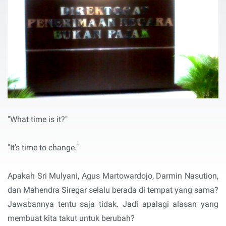
"What time is it?"
"It's time to change."
Apakah Sri Mulyani, Agus Martowardojo, Darmin Nasution,
dan Mahendra Siregar selalu berada di tempat yang sama?
Jawabannya tentu saja tidak. Jadi apalagi alasan yang
membuat kita takut untuk berubah?