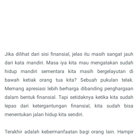
Jika dilihat dari sisi finansial, jelas itu masih sangat jauh
dari kata mandiri. Masa iya kita mau mengatakan sudah
hidup mandiri sementara kita masih bergelayutan di
bawah ketiak orang tua kita? Sebuah pukulan telak.
Memang apresiasi lebih berharga dibanding penghargaan
dalam bentuk finansial. Tapi setidaknya ketika kita sudah
lepas dari ketergantungan finansial, kita sudah bisa
menentukan jalan hidup kita sendiri.
Terakhir adalah kebermanfaatan bagi orang lain. Hampir