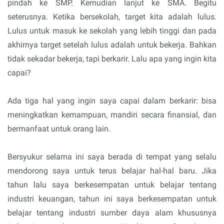
pindah ke SMP. Kemudian lanjut ke SMA. Begitu
seterusnya. Ketika bersekolah, target kita adalah lulus.
Lulus untuk masuk ke sekolah yang lebih tinggi dan pada
akhirnya target setelah lulus adalah untuk bekerja. Bahkan
tidak sekadar bekerja, tapi berkarir. Lalu apa yang ingin kita
capai?
Ada tiga hal yang ingin saya capai dalam berkarir: bisa
meningkatkan kemampuan, mandiri secara finansial, dan
bermanfaat untuk orang lain.
Bersyukur selama ini saya berada di tempat yang selalu
mendorong saya untuk terus belajar hal-hal baru. Jika
tahun lalu saya berkesempatan untuk belajar tentang
industri keuangan, tahun ini saya berkesempatan untuk
belajar tentang industri sumber daya alam khususnya