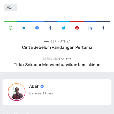
Karir
BERIKUTNYA
Cinta Sebelum Pandangan Pertama
SEBELUMNYA
Tidak Sekadar Menyembunyikan Kemiskinan
Abah
Generasi Micinial