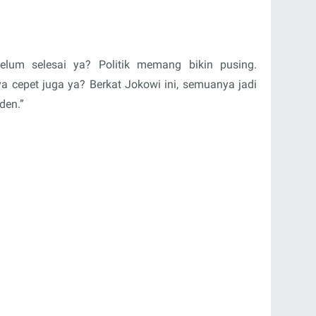
elum selesai ya? Politik memang bikin pusing.
cepet juga ya? Berkat Jokowi ini, semuanya jadi
den.”