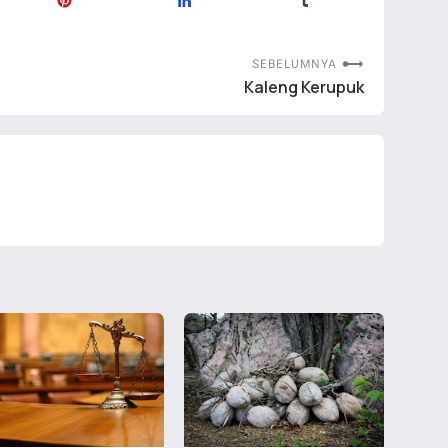
SEBELUMNYA
Kaleng Kerupuk