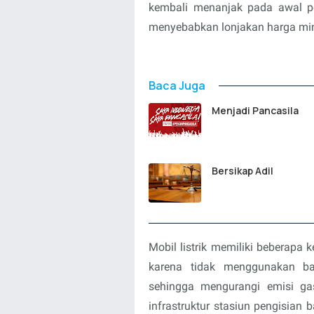
kembali menanjak pada awal pe
menyebabkan lonjakan harga min
Baca Juga
Menjadi Pancasila
Bersikap Adil
Mobil listrik memiliki beberapa
karena tidak menggunakan ba
sehingga mengurangi emisi ga
infrastruktur stasiun pengisian b