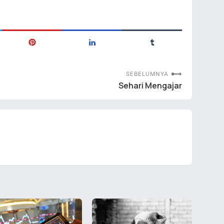
SEBELUMNYA
Sehari Mengajar