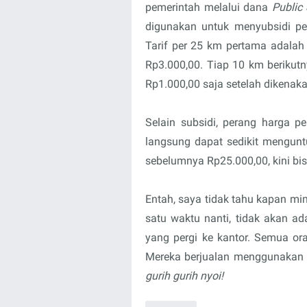
pemerintah melalui dana
Public 
digunakan untuk menyubsidi 
Tarif per 25 km pertama adalah 
Rp3.000,00. Tiap 10 km berikutn
Rp1.000,00 saja setelah dikenaka
Selain subsidi, perang harga pe
langsung dapat sedikit menguntu
sebelumnya Rp25.000,00, kini bis
Entah, saya tidak tahu kapan mim
satu waktu nanti, tidak akan ada
yang pergi ke kantor. Semua ora
Mereka berjualan menggunakan
gurih gurih nyoi!