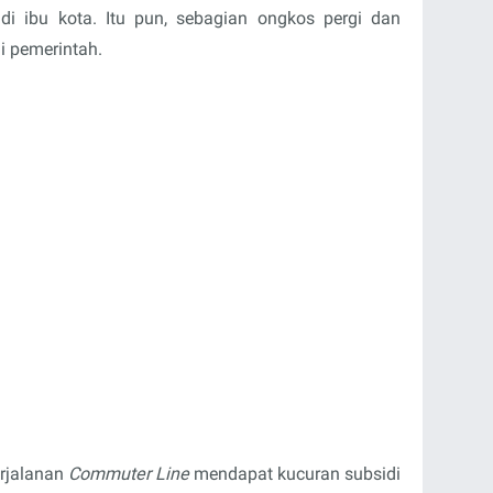
di ibu kota. Itu pun, sebagian ongkos pergi dan
i pemerintah.
erjalanan
Commuter Line
mendapat kucuran subsidi