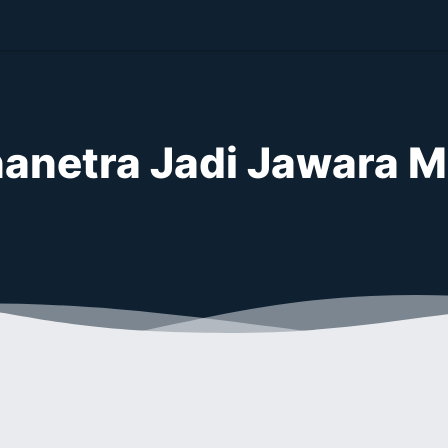
nanetra Jadi Jawara 