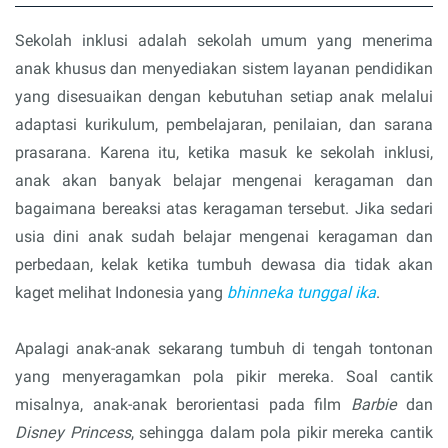
Sekolah inklusi adalah sekolah umum yang menerima
anak khusus dan menyediakan sistem layanan pendidikan
yang disesuaikan dengan kebutuhan setiap anak melalui
adaptasi kurikulum, pembelajaran, penilaian, dan sarana
prasarana. Karena itu, ketika masuk ke sekolah inklusi,
anak akan banyak belajar mengenai keragaman dan
bagaimana bereaksi atas keragaman tersebut. Jika sedari
usia dini anak sudah belajar mengenai keragaman dan
perbedaan, kelak ketika tumbuh dewasa dia tidak akan
kaget melihat Indonesia yang
bhinneka tunggal ika
.
Apalagi anak-anak sekarang tumbuh di tengah tontonan
yang menyeragamkan pola pikir mereka. Soal cantik
misalnya, anak-anak berorientasi pada film
Barbie
dan
Disney Princess
, sehingga dalam pola pikir mereka cantik