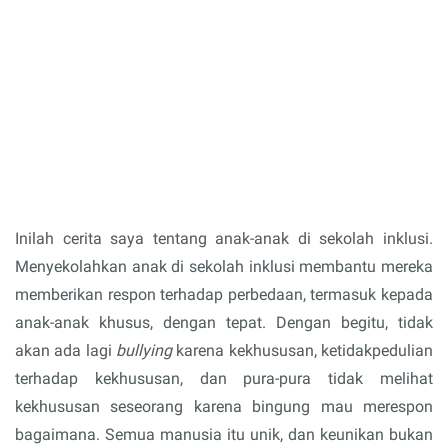
Inilah cerita saya tentang anak-anak di sekolah inklusi.
Menyekolahkan anak di sekolah inklusi membantu mereka
memberikan respon terhadap perbedaan, termasuk kepada
anak-anak khusus, dengan tepat. Dengan begitu, tidak
akan ada lagi
bullying
karena kekhususan, ketidakpedulian
terhadap kekhususan, dan pura-pura tidak melihat
kekhususan seseorang karena bingung mau merespon
bagaimana. Semua manusia itu unik, dan keunikan bukan