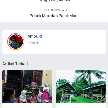
SEBELUMNYA
Popok Max dan Pajak Mark
Ambu
Pendidik
Artikel Terkait