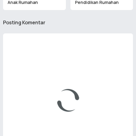
Anak Rumahan
Pendidikan Rumahan
Posting Komentar