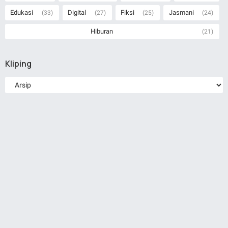
Edukasi
Digital
Fiksi
Jasmani
(33)
(27)
(25)
(24)
Hiburan
(21)
Kliping