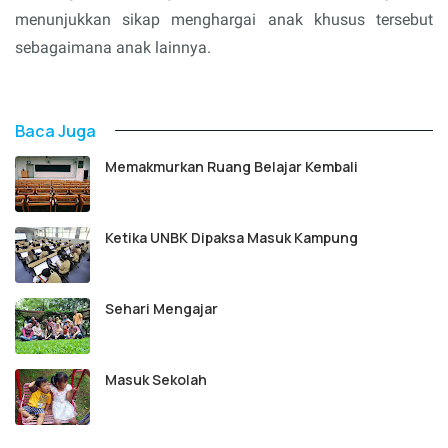
menunjukkan sikap menghargai anak khusus tersebut
sebagaimana anak lainnya.
Baca Juga
Memakmurkan Ruang Belajar Kembali
Ketika UNBK Dipaksa Masuk Kampung
Sehari Mengajar
Masuk Sekolah