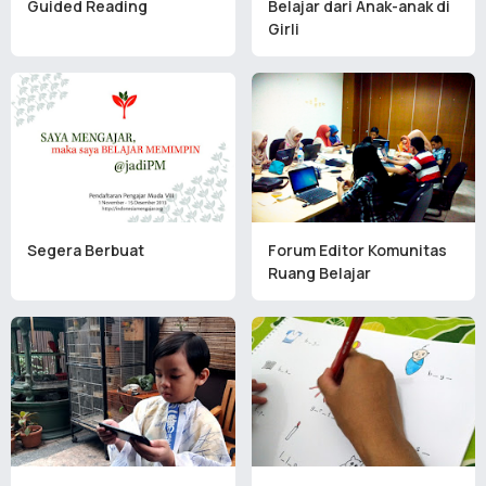
Guided Reading
Belajar dari Anak-anak di
Girli
Segera Berbuat
Forum Editor Komunitas
Ruang Belajar