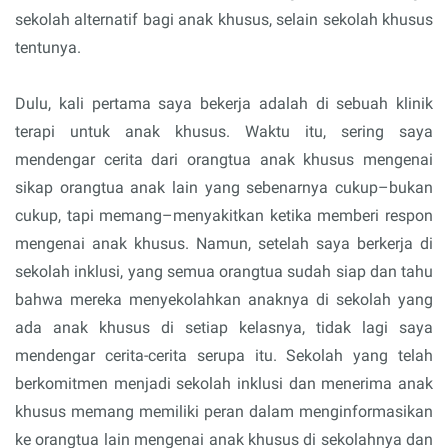
sekolah alternatif bagi anak khusus, selain sekolah khusus
tentunya.
Dulu, kali pertama saya bekerja adalah di sebuah klinik
terapi untuk anak khusus. Waktu itu, sering saya
mendengar cerita dari orangtua anak khusus mengenai
sikap orangtua anak lain yang sebenarnya cukup–bukan
cukup, tapi memang–menyakitkan ketika memberi respon
mengenai anak khusus. Namun, setelah saya berkerja di
sekolah inklusi, yang semua orangtua sudah siap dan tahu
bahwa mereka menyekolahkan anaknya di sekolah yang
ada anak khusus di setiap kelasnya, tidak lagi saya
mendengar cerita-cerita serupa itu. Sekolah yang telah
berkomitmen menjadi sekolah inklusi dan menerima anak
khusus memang memiliki peran dalam menginformasikan
ke orangtua lain mengenai anak khusus di sekolahnya dan