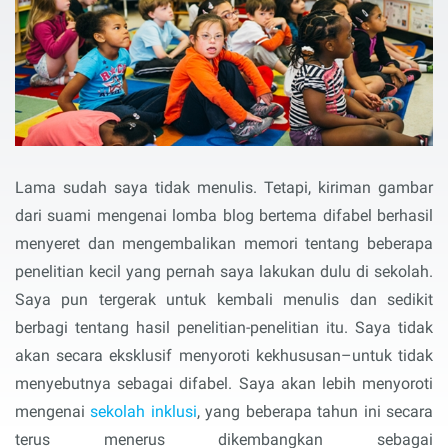
Lama sudah saya tidak menulis. Tetapi, kiriman gambar
dari suami mengenai lomba blog bertema difabel berhasil
menyeret dan mengembalikan memori tentang beberapa
penelitian kecil yang pernah saya lakukan dulu di sekolah.
Saya pun tergerak untuk kembali menulis dan sedikit
berbagi tentang hasil penelitian-penelitian itu. Saya tidak
akan secara eksklusif menyoroti kekhususan–untuk tidak
menyebutnya sebagai difabel. Saya akan lebih menyoroti
mengenai
sekolah inklusi
, yang beberapa tahun ini secara
terus menerus dikembangkan sebagai