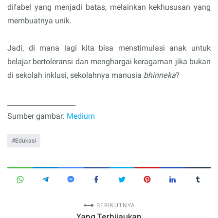
difabel yang menjadi batas, melainkan kekhususan yang
membuatnya unik.
Jadi, di mana lagi kita bisa menstimulasi anak untuk
belajar bertoleransi dan menghargai keragaman jika bukan
di sekolah inklusi, sekolahnya manusia
bhinneka
?
____________________
Sumber gambar:
Medium
Edukasi
BERIKUTNYA
Yang Terhijaukan