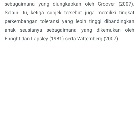
sebagaimana yang diungkapkan oleh Groover (2007).
Selain itu, ketiga subjek tersebut juga memiliki tingkat
perkembangan toleransi yang lebih tinggi dibandingkan
anak seusianya sebagaimana yang dikemukan oleh
Enright dan Lapsley (1981) serta Witternberg (2007).