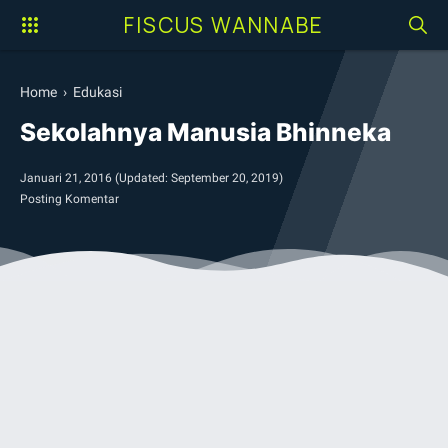
FISCUS WANNABE
Home
›
Edukasi
Sekolahnya Manusia Bhinneka
Januari 21, 2016
(Updated:
September 20, 2019
)
Posting Komentar