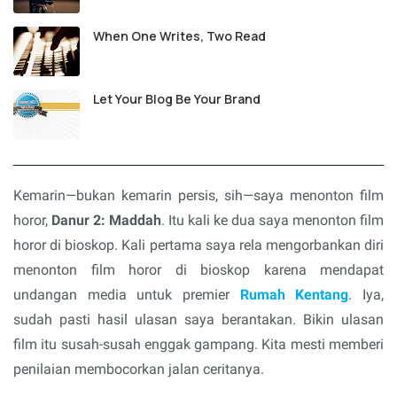
When One Writes, Two Read
Let Your Blog Be Your Brand
Kemarin—bukan kemarin persis, sih—saya menonton film
horor,
Danur 2: Maddah
. Itu kali ke dua saya menonton film
horor di bioskop. Kali pertama saya rela mengorbankan diri
menonton film horor di bioskop karena mendapat
undangan media untuk premier
Rumah Kentang
. Iya,
sudah pasti hasil ulasan saya berantakan. Bikin ulasan
film itu susah-susah enggak gampang. Kita mesti memberi
penilaian membocorkan jalan ceritanya.