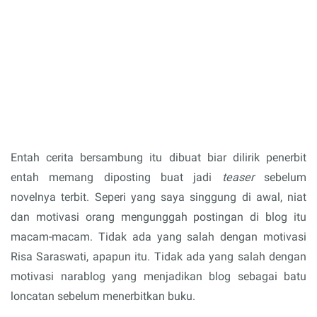
Entah cerita bersambung itu dibuat biar dilirik penerbit
entah memang diposting buat jadi
teaser
sebelum
novelnya terbit. Seperi yang saya singgung di awal, niat
dan motivasi orang mengunggah postingan di blog itu
macam-macam. Tidak ada yang salah dengan motivasi
Risa Saraswati, apapun itu. Tidak ada yang salah dengan
motivasi narablog yang menjadikan blog sebagai batu
loncatan sebelum menerbitkan buku.