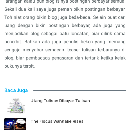
larangan kalau pun blog isinya postingan berbayar semua.
Sekali dua kali saya juga pernah bikin postingan berbayar.
Toh niat orang bikin blog juga beda-beda. Selain buat cari
uang dengan bikin postingan berbayar, ada juga yang
menjadikan blog sebagai batu loncatan, biar dilirik sama
penerbit. Bahkan ada juga penulis beken yang memang
sengaja menyabar semacam teaser tulisan terbarunya di
blog, biar pembacaca penasaran dan tertarik ketika kelak
bukunya terbit.
Baca Juga
Utang Tulisan Dibayar Tulisan
The Fiscus Wannabe Rises