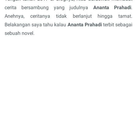
cerita bersambung yang judulnya
Ananta Prahadi
.
Anehnya, ceritanya tidak berlanjut hingga tamat.
Belakangan saya tahu kalau
Ananta Prahadi
terbit sebagai
sebuah novel.