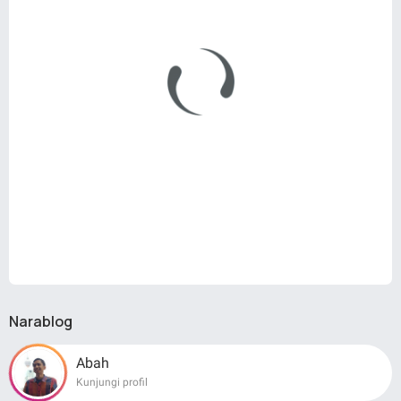
Narablog
Abah
Kunjungi profil