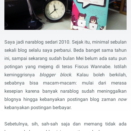
Saya jadi narablog sedari 2010. Sejak itu, minimal sebulan
sekali blog selalu saya perbarui. Beda banget sama tahun
ini, sampai sekarang sudah bulan Mei belum ada satu pun
potingan yang mejeng di teras Fiscus Wannabe. Istilah
keminggrisnya
blogger block
. Kalau boleh berkilah,
sebabnya bisa macam-macam: mulai dari merasa
kesepian karena banyak narablog sudah meninggalkan
blognya hingga kebanyakan postingan blog zaman
now
kebanyakan postingan berbayar.
Sebetulnya, sih, sah-sah saja dan memang tidak ada