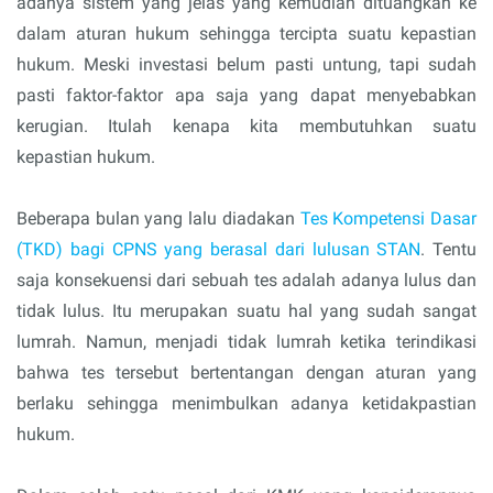
adanya sistem yang jelas yang kemudian dituangkan ke
dalam aturan hukum sehingga tercipta suatu kepastian
hukum. Meski investasi belum pasti untung, tapi sudah
pasti faktor-faktor apa saja yang dapat menyebabkan
kerugian. Itulah kenapa kita membutuhkan suatu
kepastian hukum.
Beberapa bulan yang lalu diadakan
Tes Kompetensi Dasar
(TKD) bagi CPNS yang berasal dari lulusan STAN
. Tentu
saja konsekuensi dari sebuah tes adalah adanya lulus dan
tidak lulus. Itu merupakan suatu hal yang sudah sangat
lumrah. Namun, menjadi tidak lumrah ketika terindikasi
bahwa tes tersebut bertentangan dengan aturan yang
berlaku sehingga menimbulkan adanya ketidakpastian
hukum.