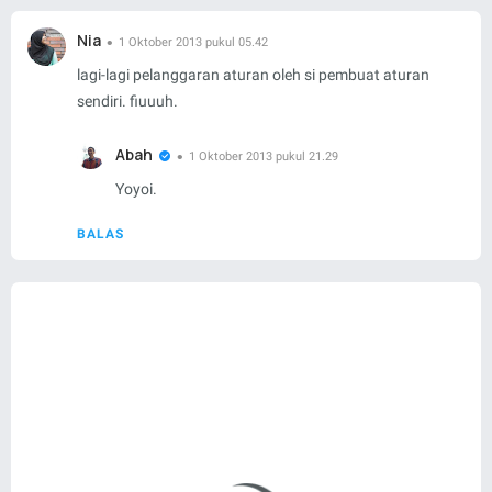
Nia
1 Oktober 2013 pukul 05.42
lagi-lagi pelanggaran aturan oleh si pembuat aturan
sendiri. fiuuuh.
Abah
1 Oktober 2013 pukul 21.29
Yoyoi.
BALAS