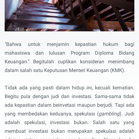
"Bahwa untuk menjamin kepastian hukum bagi
mahasiswa dan lulusan Program Diploma Bidang
Keuangan." Begitulah cuplikan konsideran menimbang
dalam salah satu Keputusan Menteri Keuangan (KMK).
Tidak ada yang pasti dalam hidup ini, kecuali kematian.
Begitu pula dengan judi dan investasi. Sama-sama tidak
ada kepastian dalam beinvetasi maupun berjudi. Tapi ada
yang membedakan keduanya, spekulasi (
gambling
). Judi
adalah spekulasi, investasi bukan. Salah satu yang
membuat investasi bukan merupakan spekulasi adalah