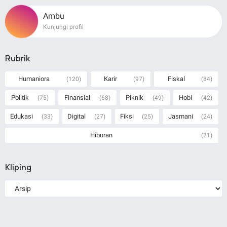
Ambu
Kunjungi profil
Rubrik
Humaniora
Karir
Fiskal
(120)
(97)
(84)
Politik
Finansial
Piknik
Hobi
(75)
(68)
(49)
(42)
Edukasi
Digital
Fiksi
Jasmani
(33)
(27)
(25)
(24)
Hiburan
(21)
Kliping