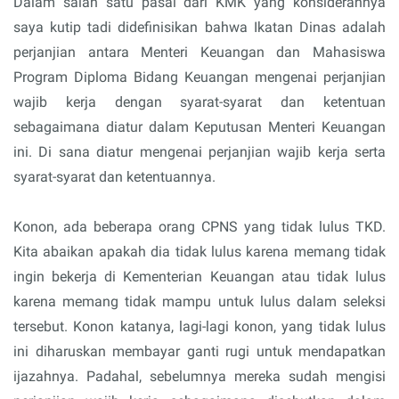
Dalam salah satu pasal dari KMK yang konsiderannya
saya kutip tadi didefinisikan bahwa Ikatan Dinas adalah
perjanjian antara Menteri Keuangan dan Mahasiswa
Program Diploma Bidang Keuangan mengenai perjanjian
wajib kerja dengan syarat-syarat dan ketentuan
sebagaimana diatur dalam Keputusan Menteri Keuangan
ini. Di sana diatur mengenai perjanjian wajib kerja serta
syarat-syarat dan ketentuannya.
Konon, ada beberapa orang CPNS yang tidak lulus TKD.
Kita abaikan apakah dia tidak lulus karena memang tidak
ingin bekerja di Kementerian Keuangan atau tidak lulus
karena memang tidak mampu untuk lulus dalam seleksi
tersebut. Konon katanya, lagi-lagi konon, yang tidak lulus
ini diharuskan membayar ganti rugi untuk mendapatkan
ijazahnya. Padahal, sebelumnya mereka sudah mengisi