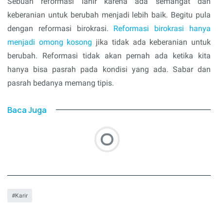
Sebuah reformasi lahir karena ada semangat dan
keberanian untuk berubah menjadi lebih baik. Begitu pula
dengan reformasi birokrasi.
Reformasi birokrasi hanya
menjadi omong kosong
jika tidak ada keberanian untuk
berubah. Reformasi tidak akan pernah ada ketika kita
hanya bisa pasrah pada kondisi yang ada. Sabar dan
pasrah bedanya memang tipis.
Baca Juga
Karir