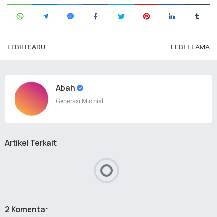
LEBIH BARU
LEBIH LAMA
Abah
Generasi Micinial
Artikel Terkait
2 Komentar