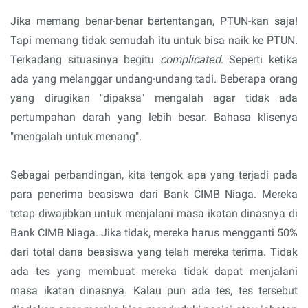
Jika memang benar-benar bertentangan, PTUN-kan saja!
Tapi memang tidak semudah itu untuk bisa naik ke PTUN.
Terkadang situasinya begitu
complicated
. Seperti ketika
ada yang melanggar undang-undang tadi. Beberapa orang
yang dirugikan "dipaksa" mengalah agar tidak ada
pertumpahan darah yang lebih besar. Bahasa klisenya
"mengalah untuk menang".
Sebagai perbandingan, kita tengok apa yang terjadi pada
para penerima beasiswa dari Bank CIMB Niaga. Mereka
tetap diwajibkan untuk menjalani masa ikatan dinasnya di
Bank CIMB Niaga. Jika tidak, mereka harus mengganti 50%
dari total dana beasiswa yang telah mereka terima. Tidak
ada tes yang membuat mereka tidak dapat menjalani
masa ikatan dinasnya. Kalau pun ada tes, tes tersebut